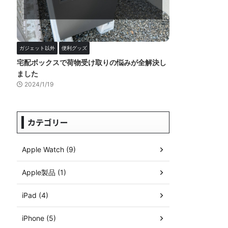
ガジェット以外
便利グッズ
宅配ボックスで荷物受け取りの悩みが全解決し
ました
2024/1/19
カテゴリー
Apple Watch (9)
Apple製品 (1)
iPad (4)
iPhone (5)