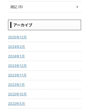
雑記 (5)
アーカイブ
2025年12月
2024年2月
2024年1月
2023年12月
2023年11月
2023年1月
2022年10月
2022年5月