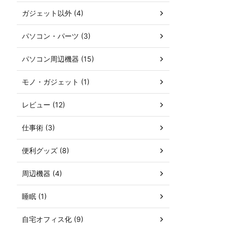
ガジェット以外 (4)
パソコン・パーツ (3)
パソコン周辺機器 (15)
モノ・ガジェット (1)
レビュー (12)
仕事術 (3)
便利グッズ (8)
周辺機器 (4)
睡眠 (1)
自宅オフィス化 (9)