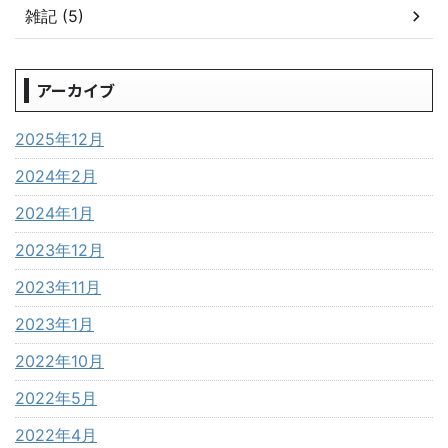
雑記 (5)
アーカイブ
2025年12月
2024年2月
2024年1月
2023年12月
2023年11月
2023年1月
2022年10月
2022年5月
2022年4月