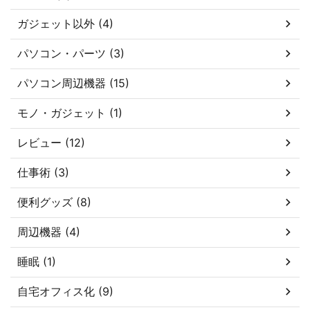
ガジェット以外 (4)
パソコン・パーツ (3)
パソコン周辺機器 (15)
モノ・ガジェット (1)
レビュー (12)
仕事術 (3)
便利グッズ (8)
周辺機器 (4)
睡眠 (1)
自宅オフィス化 (9)