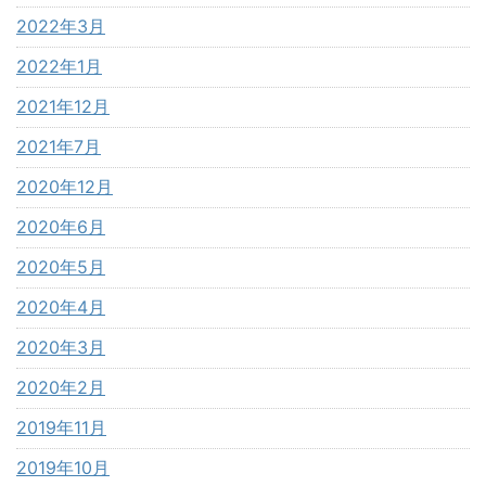
2022年3月
2022年1月
2021年12月
2021年7月
2020年12月
2020年6月
2020年5月
2020年4月
2020年3月
2020年2月
2019年11月
2019年10月