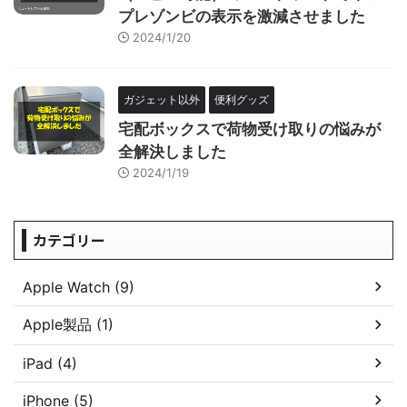
プレゾンビの表示を激減させました
2024/1/20
ガジェット以外
便利グッズ
宅配ボックスで荷物受け取りの悩みが
全解決しました
2024/1/19
カテゴリー
Apple Watch (9)
Apple製品 (1)
iPad (4)
iPhone (5)