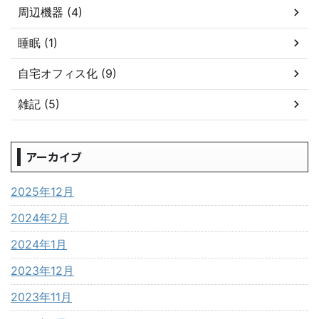
周辺機器 (4)
睡眠 (1)
自宅オフィス化 (9)
雑記 (5)
アーカイブ
2025年12月
2024年2月
2024年1月
2023年12月
2023年11月