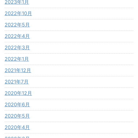
2023年1月
2022年10月
2022年5月
2022年4月
2022年3月
2022年1月
2021年12月
2021年7月
2020年12月
2020年6月
2020年5月
2020年4月