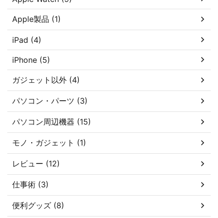
Apple製品 (1)
iPad (4)
iPhone (5)
ガジェット以外 (4)
パソコン・パーツ (3)
パソコン周辺機器 (15)
モノ・ガジェット (1)
レビュー (12)
仕事術 (3)
便利グッズ (8)