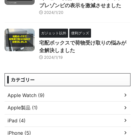
プレゾンビの表示を激減させました
2024/1/20
ガジェット以外
便利グッズ
宅配ボックスで荷物受け取りの悩みが
全解決しました
2024/1/19
カテゴリー
Apple Watch (9)
Apple製品 (1)
iPad (4)
iPhone (5)