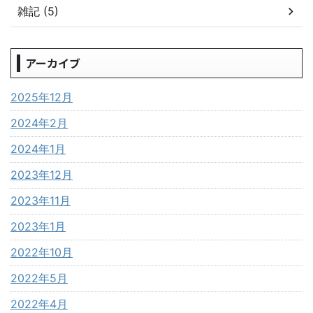
雑記 (5)
アーカイブ
2025年12月
2024年2月
2024年1月
2023年12月
2023年11月
2023年1月
2022年10月
2022年5月
2022年4月