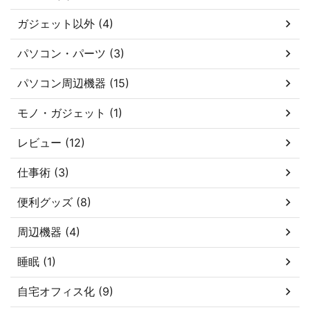
ガジェット以外 (4)
パソコン・パーツ (3)
パソコン周辺機器 (15)
モノ・ガジェット (1)
レビュー (12)
仕事術 (3)
便利グッズ (8)
周辺機器 (4)
睡眠 (1)
自宅オフィス化 (9)