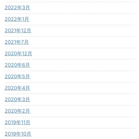
2022年3月
2022年1月
2021年12月
2021年7月
2020年12月
2020年6月
2020年5月
2020年4月
2020年3月
2020年2月
2019年11月
2019年10月