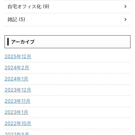
自宅オフィス化 (9)
雑記 (5)
アーカイブ
2025年12月
2024年2月
2024年1月
2023年12月
2023年11月
2023年1月
2022年10月
2022年5月