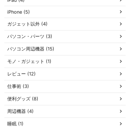
iPhone (5)
ガジェット以外 (4)
パソコン・パーツ (3)
パソコン周辺機器 (15)
モノ・ガジェット (1)
レビュー (12)
仕事術 (3)
便利グッズ (8)
周辺機器 (4)
睡眠 (1)