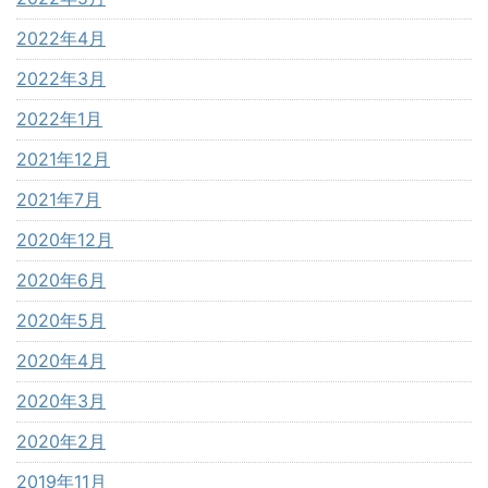
2022年4月
2022年3月
2022年1月
2021年12月
2021年7月
2020年12月
2020年6月
2020年5月
2020年4月
2020年3月
2020年2月
2019年11月