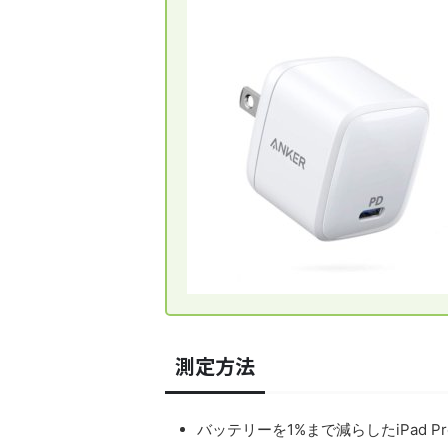
測定方法
バッテリーを1%まで減らしたiPad 