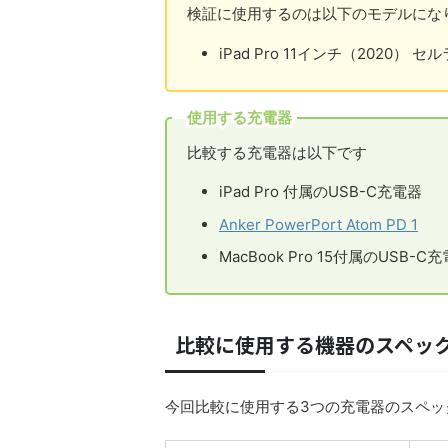
検証に使用するのは以下のモデルにな
iPad Pro 11インチ（2020） 
使用する充電器
比較する充電器は以下です
iPad Pro 付属のUSB-C充電器
Anker PowerPort Atom PD 1
MacBook Pro 15付属のUSB-C
比較に使用する機器のスペッ
今回比較に使用する3つの充電器のスペッ