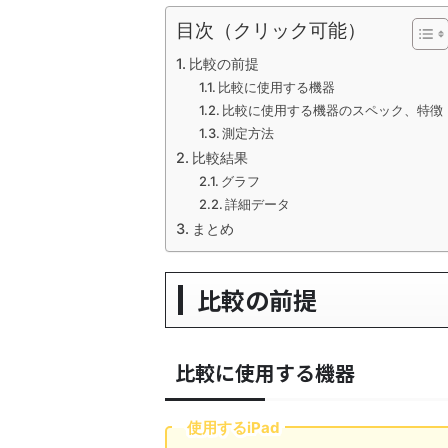
目次（クリック可能）
比較の前提
比較に使用する機器
比較に使用する機器のスペック、特徴
測定方法
比較結果
グラフ
詳細データ
まとめ
比較の前提
比較に使用する機器
使用するiPad