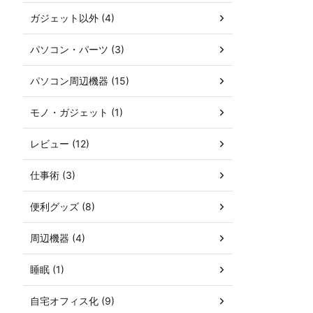
ガジェット以外 (4)
パソコン・パーツ (3)
パソコン周辺機器 (15)
モノ・ガジェット (1)
レビュー (12)
仕事術 (3)
便利グッズ (8)
周辺機器 (4)
睡眠 (1)
自宅オフィス化 (9)