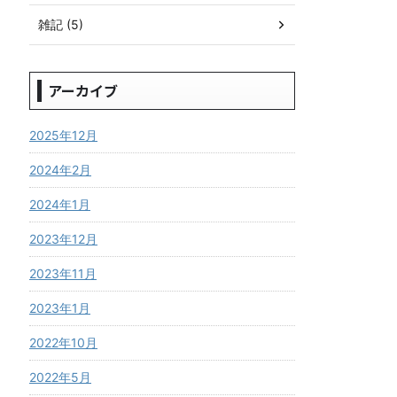
雑記 (5)
アーカイブ
2025年12月
2024年2月
2024年1月
2023年12月
2023年11月
2023年1月
2022年10月
2022年5月