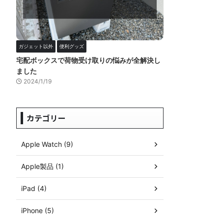
ガジェット以外
便利グッズ
宅配ボックスで荷物受け取りの悩みが全解決し
ました
2024/1/19
カテゴリー
Apple Watch (9)
Apple製品 (1)
iPad (4)
iPhone (5)