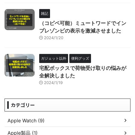
雑記
（コピペ可能）ミュートワードでイン
プレゾンビの表示を激減させました
2024/1/20
ガジェット以外
便利グッズ
宅配ボックスで荷物受け取りの悩みが
全解決しました
2024/1/19
カテゴリー
Apple Watch (9)
Apple製品 (1)