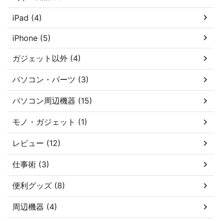
iPad (4)
iPhone (5)
ガジェット以外 (4)
パソコン・パーツ (3)
パソコン周辺機器 (15)
モノ・ガジェット (1)
レビュー (12)
仕事術 (3)
便利グッズ (8)
周辺機器 (4)