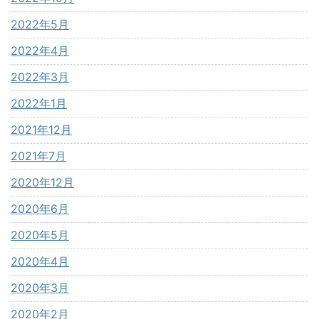
2022年5月
2022年4月
2022年3月
2022年1月
2021年12月
2021年7月
2020年12月
2020年6月
2020年5月
2020年4月
2020年3月
2020年2月