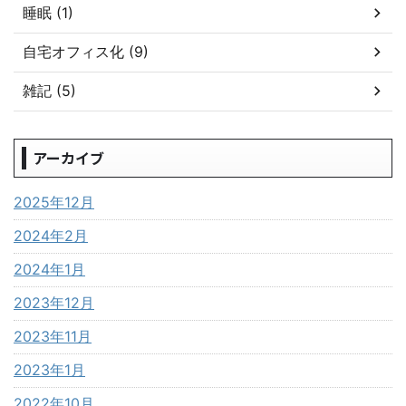
睡眠 (1)
自宅オフィス化 (9)
雑記 (5)
アーカイブ
2025年12月
2024年2月
2024年1月
2023年12月
2023年11月
2023年1月
2022年10月