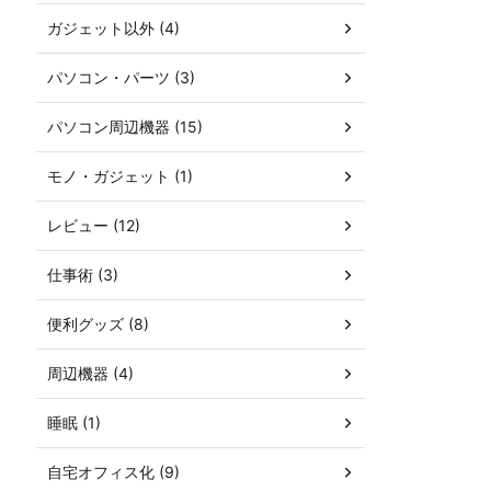
ガジェット以外 (4)
パソコン・パーツ (3)
パソコン周辺機器 (15)
モノ・ガジェット (1)
レビュー (12)
仕事術 (3)
便利グッズ (8)
周辺機器 (4)
睡眠 (1)
自宅オフィス化 (9)