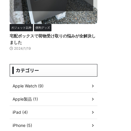
ガジェット以外
便利グッズ
宅配ボックスで荷物受け取りの悩みが全解決し
ました
2024/1/19
カテゴリー
Apple Watch (9)
Apple製品 (1)
iPad (4)
iPhone (5)