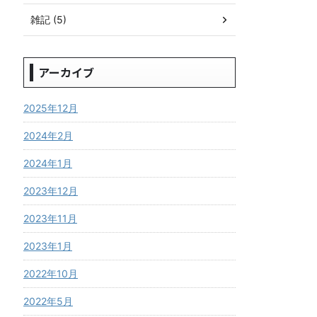
雑記 (5)
アーカイブ
2025年12月
2024年2月
2024年1月
2023年12月
2023年11月
2023年1月
2022年10月
2022年5月