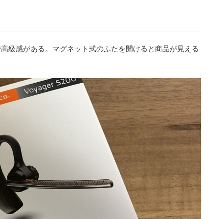
で高級感がある。マグネット式のふたを開けると商品が見える