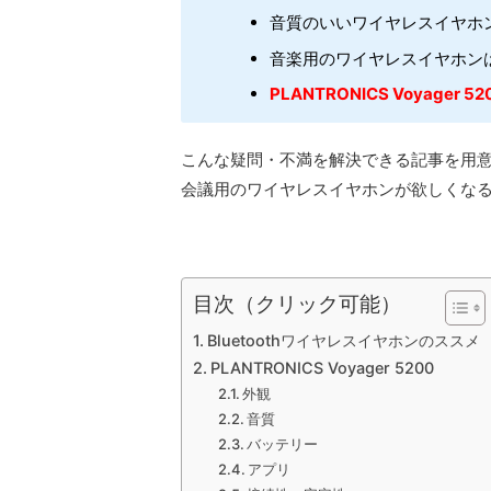
音質のいいワイヤレスイヤホ
音楽用のワイヤレスイヤホン
PLANTRONICS Voyager 52
こんな疑問・不満を解決できる記事を用
会議用のワイヤレスイヤホンが欲しくな
目次（クリック可能）
Bluetoothワイヤレスイヤホンのススメ
PLANTRONICS Voyager 5200
外観
音質
バッテリー
アプリ