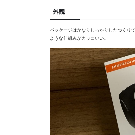
外観
パッケージはかなりしっかりしたつくり
ような仕組みがカッコいい。